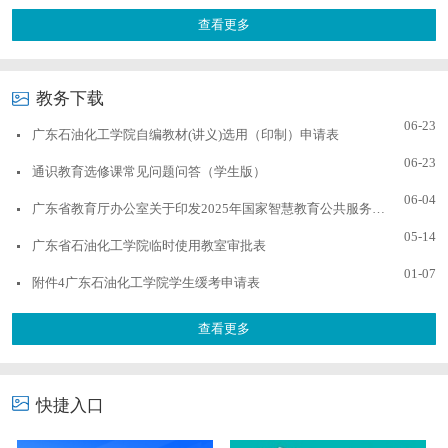
查看更多
教务下载
06-23
广东石油化工学院自编教材(讲义)选用（印制）申请表
06-23
通识教育选修课常见问题问答（学生版）
06-04
广东省教育厅办公室关于印发2025年国家智慧教育公共服务平台全面深化应用广东省推...
05-14
广东省石油化工学院临时使用教室审批表
01-07
附件4广东石油化工学院学生缓考申请表
查看更多
快捷入口