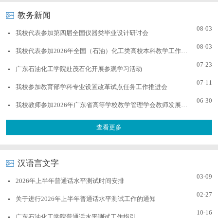
教务新闻
08-03
我校代表参加第四届全国仪器类毕业设计研讨会
08-03
我校代表参加2026年全国（石油）化工类高校本科教学工作研讨会
07-23
广东石油化工学院赴茂石化开展参观学习活动
07-11
我校参加教育部学科专业设置改革试点任务工作推进会
06-30
我校教师参加2026年广东省高等学校教学管理学会教师发展专业委员会换届大会暨数智...
查看更多
汉语言文字
03-09
2026年上半年普通话水平测试时间安排
02-27
关于进行2026年上半年普通话水平测试工作的通知
10-16
广东石油化工学院普通话水平测试工作指引