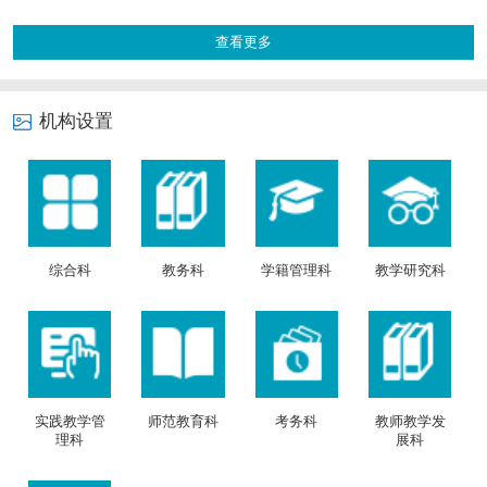
查看更多
机构设置
综合科
教务科
学籍管理科
教学研究科
实践教学管
师范教育科
考务科
教师教学发
理科
展科