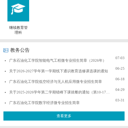
继续教育管
理科
教务公告
07-03
广东石油化工学院智能电气工程微专业招生简章（2026年）
06-25
关于2026-2027学年第一学期线下通识教育选修课选课的通知
06-18
广东石油化工学院低空经济与无人机应用微专业招生简章
04-29
关于2025-2026学年第二学期错峰下课就餐的通知（第10-17周）
03-31
广东石油化工学院数字经济微专业招生简章
查看更多