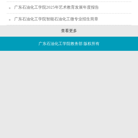
广东石油化工学院2025年艺术教育发展年度报告
广东石油化工学院智能石油化工微专业招生简章
查看更多
广东石油化工学院教务部 版权所有