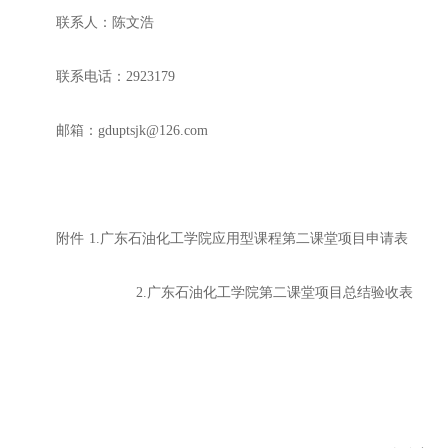
联系人：
陈文浩
联系电话：
2923179
邮箱：
gduptsjk@126.com
附件
1.广东石油化工学院应用型课程第二课堂项目申请表
2.
广东石油化工学院第二课堂项目总结验收表