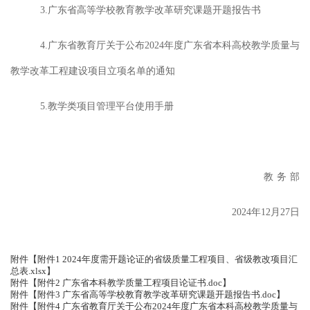
3.广东省高等学校教育教学改革研究课题开题报告书
4.广东省教育厅关于公布2024年度广东省本科高校教学质量与
教学改革工程建设项目立项名单的通知
5.教学类项目管理平台使用手册
教
务
部
2024年
1
2月27日
附件【
附件1 2024年度需开题论证的省级质量工程项目、省级教改项目汇
总表.xlsx
】
附件【
附件2 广东省本科教学质量工程项目论证书.doc
】
附件【
附件3 广东省高等学校教育教学改革研究课题开题报告书.doc
】
附件【
附件4 广东省教育厅关于公布2024年度广东省本科高校教学质量与